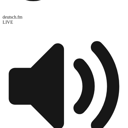
deutsch.fm
LIVE