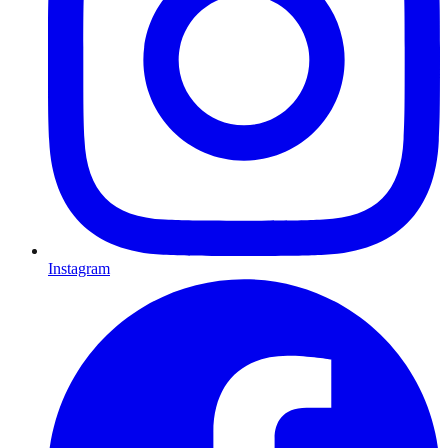
Instagram