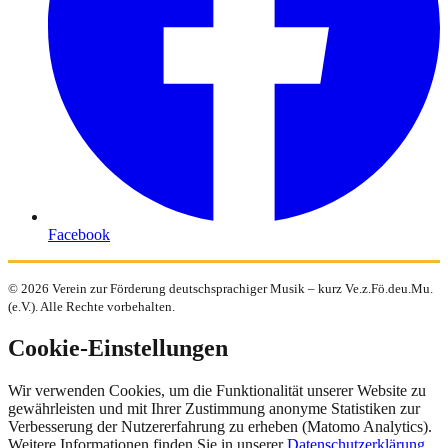
Facebook
©
2026
Verein zur Förderung deutschsprachiger Musik – kurz Ve.z.Fö.deu.Mu.
(e.V.). Alle Rechte vorbehalten.
Cookie-Einstellungen
Wir verwenden Cookies, um die Funktionalität unserer Website zu
gewährleisten und mit Ihrer Zustimmung anonyme Statistiken zur
Verbesserung der Nutzererfahrung zu erheben (Matomo Analytics).
Weitere Informationen finden Sie in unserer
Datenschutzerklärung
.