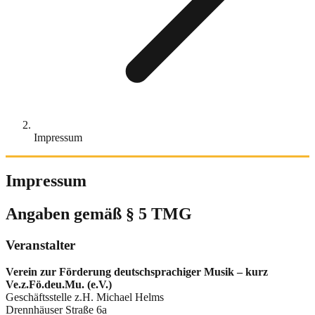
Impressum
Impressum
Angaben gemäß § 5 TMG
Veranstalter
Verein zur Förderung deutschsprachiger Musik – kurz
Ve.z.Fö.deu.Mu. (e.V.)
Geschäftsstelle z.H. Michael Helms
Drennhäuser Straße 6a