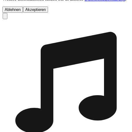
Ablehnen
Akzeptieren