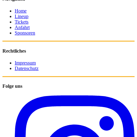
Home
Lineup
Tickets
Anfahrt
Sponsoren
Rechtliches
Impressum
Datenschutz
Folge uns